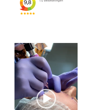
Videospeler