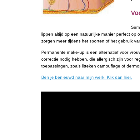
Vo
Semi
lippen altijd op een natuurlijke manier perfect o
zorgen meer tijdens het sporten of het gebruik 
Permanente make-up is een alternatief voor vrouwe
correctie nodig hebben, die allergisch zijn voor 
toepassingen, zoals litteken camouflage of dermo
Ben je benieuwd naar mijn werk. Klik dan hier.
Videospeler