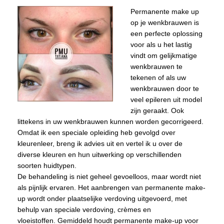
Permanente make up
op je wenkbrauwen is
een perfecte oplossing
voor als u het lastig
vindt om gelijkmatige
wenkbrauwen te
tekenen of als uw
wenkbrauwen door te
veel epileren uit model
zijn geraakt. Ook
littekens in uw wenkbrauwen kunnen worden gecorrigeerd.
Omdat ik een speciale opleiding heb gevolgd over
kleurenleer, breng ik advies uit en vertel ik u over de
diverse kleuren en hun uitwerking op verschillenden
soorten huidtypen.
De behandeling is niet geheel gevoelloos, maar wordt niet
als pijnlijk ervaren. Het aanbrengen van permanente make-
up wordt onder plaatselijke verdoving uitgevoerd, met
behulp van speciale verdoving, crèmes en
vloeistoffen. Gemiddeld houdt permanente make-up voor