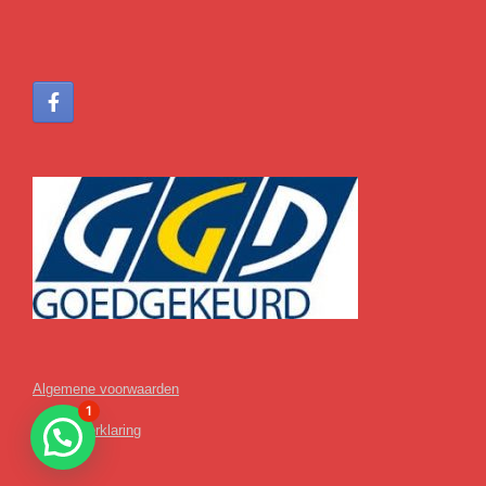
Algemene voorwaarden
1
Privacyverklaring