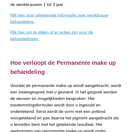
de wenkbrauwen 1 tot 3 jaar.
Klik hier voor uitgebreide informatie over wenkbrauw
behandeling.
Klik hier om te kijken of er acties zijn voor de
behandelingen.
Hoe verloopt de Permanente make up
behandeling
Voordat de permanente make-up wordt aangebracht, wordt
een intakegesprek met u gevoerd. In het gesprek worden
de wensen en mogelijkheden besproken. Het
toestemmingsformulier wordt door u ingevuld en
ondertekend. Eerst wordt de vorm met een potlood
voorgetekend en pas daarna het pigment aangebracht als
u tevreden bent met het getekende resultaat. Het
aanbrengen van permanente make-up wordt onder