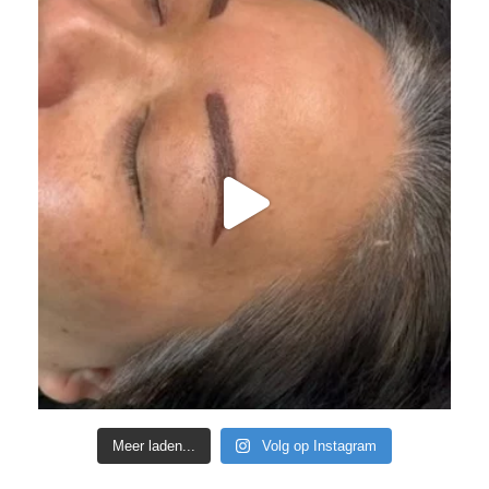
Meer laden...
Volg op Instagram