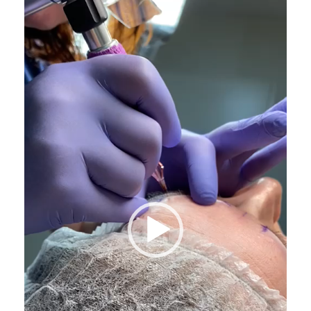
Videospeler