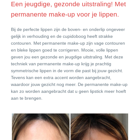
Een jeugdige, gezonde uitstraling! Met
permanente make-up voor je lippen.
Bij de perfecte lippen zijn de boven- en onderlip ongeveer
gelijk in verhouding en de cupidoboog heeft strakke
contouren. Met permanente make-up zijn vage contouren
en bleke lippen goed te corrigeren. Mooie, volle lippen
geven jou een gezonde en jeugdige uitstraling. Met deze
techniek van permanente make-up krijg je prachtig
symmetrische lippen in de vorm die past bij jouw gezicht.
Tevens kan een extra accent worden aangebracht,
waardoor jouw gezicht nog meer. De permanente make-up
kan zo worden aangebracht dat u geen lipstick meer hoeft
aan te brengen.