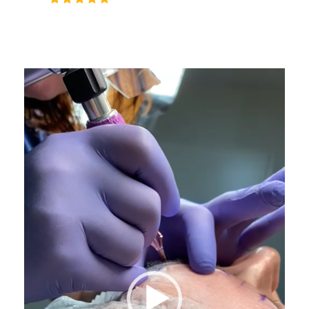
Videospeler