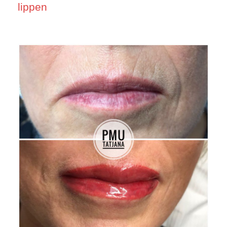
lippen