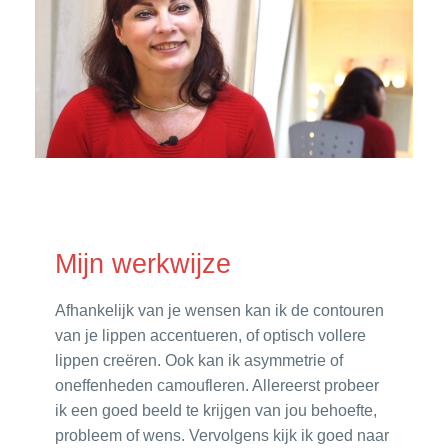
Mijn werkwijze
Afhankelijk van je wensen kan ik de contouren
van je lippen accentueren, of optisch vollere
lippen creëren. Ook kan ik asymmetrie of
oneffenheden camoufleren. Allereerst probeer
ik een goed beeld te krijgen van jou behoefte,
probleem of wens. Vervolgens kijk ik goed naar