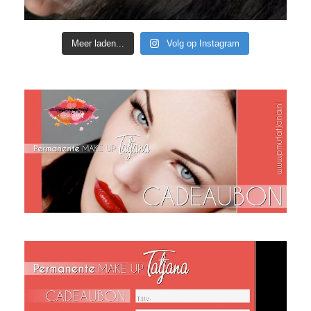
Meer laden...
Volg op Instagram