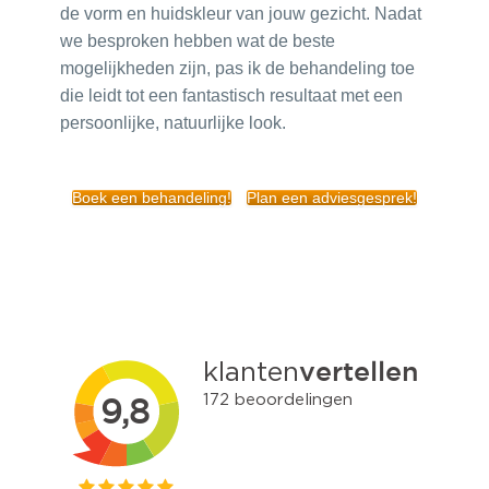
de vorm en huidskleur van jouw gezicht. Nadat
we besproken hebben wat de beste
mogelijkheden zijn, pas ik de behandeling toe
die leidt tot een fantastisch resultaat met een
persoonlijke, natuurlijke look.
Boek een behandeling!
Plan een adviesgesprek!